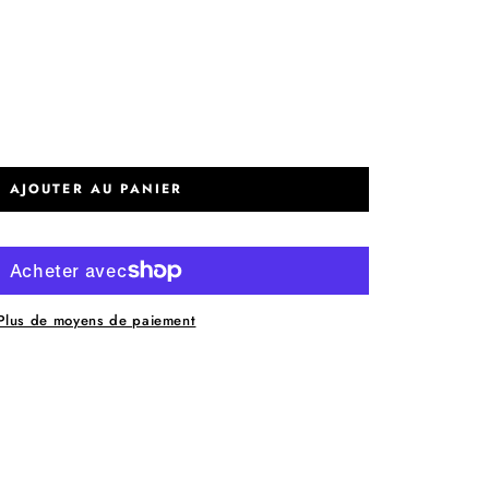
AJOUTER AU PANIER
Plus de moyens de paiement