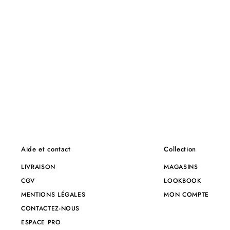
Aide et contact
Collection
LIVRAISON
MAGASINS
CGV
LOOKBOOK
MENTIONS LÉGALES
MON COMPTE
CONTACTEZ-NOUS
ESPACE PRO