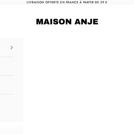
LIVRAISON OFFERTE EN FRANCE À PARTIR DE 39 €
Maison Anje