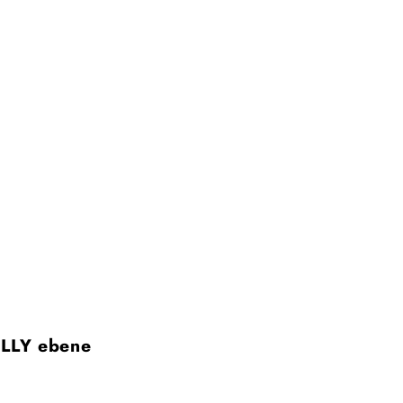
LLY ebene