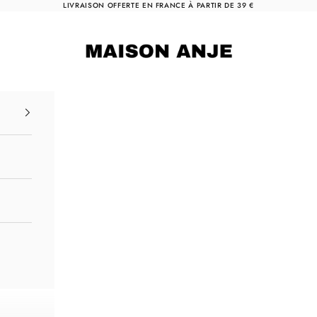
LIVRAISON OFFERTE EN FRANCE À PARTIR DE 39 €
Maison Anje