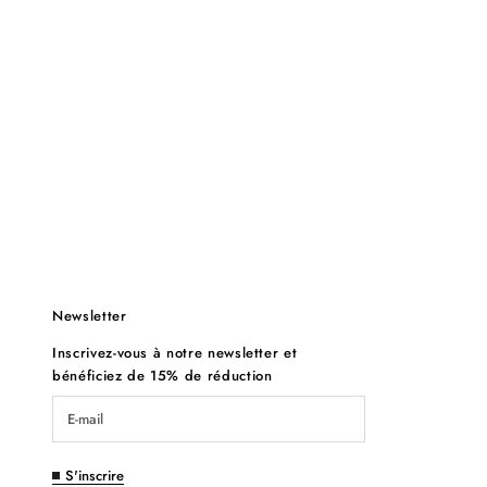
Newsletter
Inscrivez-vous à notre newsletter et
bénéficiez de 15% de réduction
S'inscrire