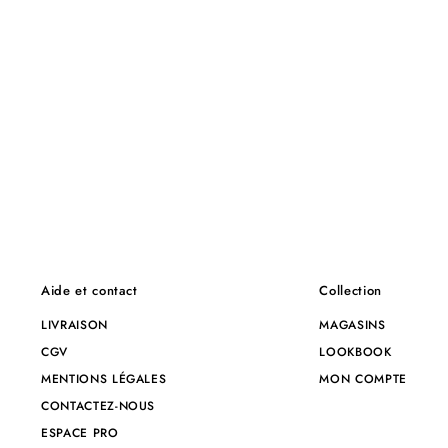
Aide et contact
Collection
LIVRAISON
MAGASINS
CGV
LOOKBOOK
MENTIONS LÉGALES
MON COMPTE
CONTACTEZ-NOUS
ESPACE PRO