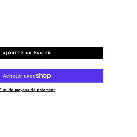
AJOUTER AU PANIER
Plus de moyens de paiement