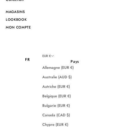
MAGASINS
LOOKBOOK
MON COMPTE
EUR €
FR
Pays
Allemagne (EUR €)
Australie (AUD $)
Autriche (EUR €)
Belgique (EUR €)
Bulgarie (EUR €)
Canada (CAD $)
Chypre (EUR €)