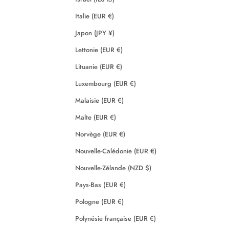
Italie (EUR €)
Japon (JPY ¥)
Lettonie (EUR €)
Lituanie (EUR €)
Luxembourg (EUR €)
Malaisie (EUR €)
Malte (EUR €)
Norvège (EUR €)
Nouvelle-Calédonie (EUR €)
Nouvelle-Zélande (NZD $)
Pays-Bas (EUR €)
Pologne (EUR €)
Polynésie française (EUR €)