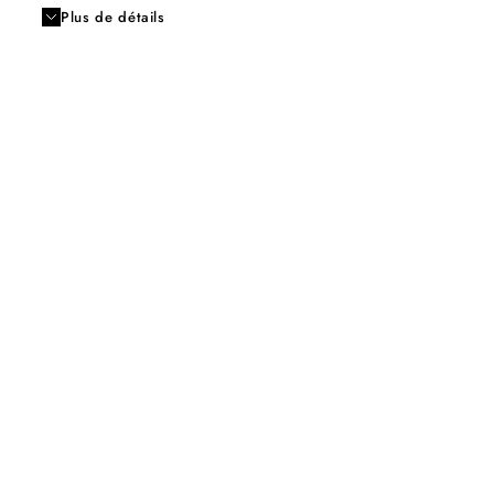
Plus de détails