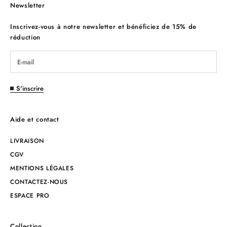
Newsletter
Inscrivez-vous à notre newsletter et bénéficiez de 15% de
réduction
S'inscrire
Aide et contact
LIVRAISON
CGV
MENTIONS LÉGALES
CONTACTEZ-NOUS
ESPACE PRO
Collection