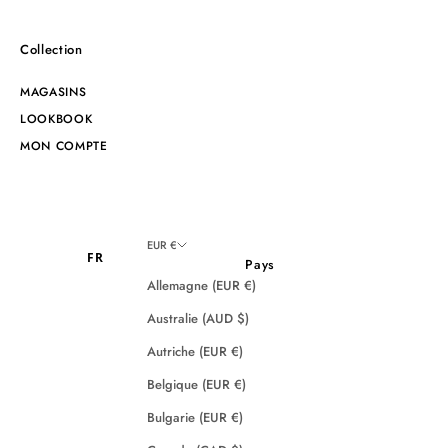
Collection
MAGASINS
LOOKBOOK
MON COMPTE
EUR €
FR
Pays
Allemagne (EUR €)
Australie (AUD $)
Autriche (EUR €)
Belgique (EUR €)
Bulgarie (EUR €)