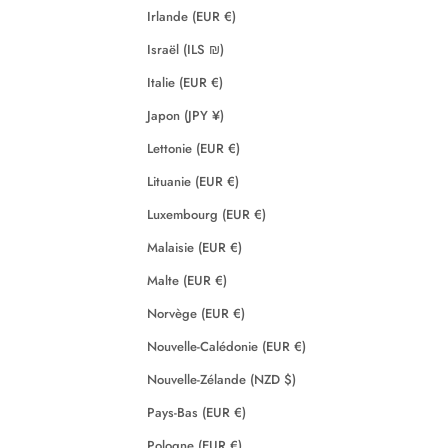
Irlande (EUR €)
Israël (ILS ₪)
Italie (EUR €)
Japon (JPY ¥)
Lettonie (EUR €)
Lituanie (EUR €)
Luxembourg (EUR €)
Malaisie (EUR €)
Malte (EUR €)
Norvège (EUR €)
Nouvelle-Calédonie (EUR €)
Nouvelle-Zélande (NZD $)
Pays-Bas (EUR €)
Pologne (EUR €)