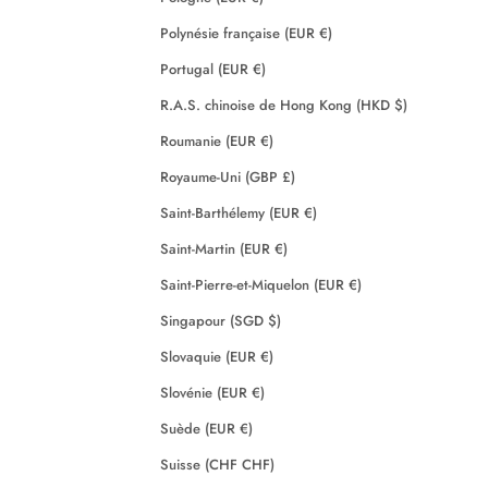
Polynésie française (EUR €)
Portugal (EUR €)
R.A.S. chinoise de Hong Kong (HKD $)
Roumanie (EUR €)
Royaume-Uni (GBP £)
Saint-Barthélemy (EUR €)
Saint-Martin (EUR €)
Saint-Pierre-et-Miquelon (EUR €)
Singapour (SGD $)
Slovaquie (EUR €)
Slovénie (EUR €)
Suède (EUR €)
Suisse (CHF CHF)