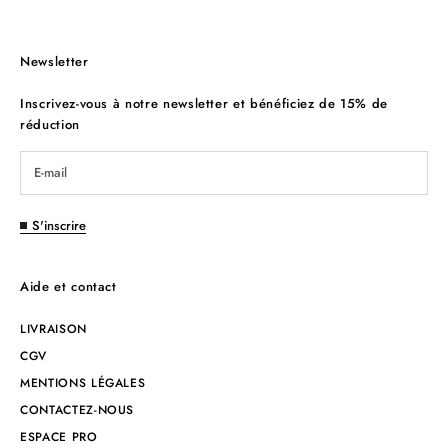
Newsletter
Inscrivez-vous à notre newsletter et bénéficiez de 15% de
réduction
S'inscrire
Aide et contact
LIVRAISON
CGV
MENTIONS LÉGALES
CONTACTEZ-NOUS
ESPACE PRO