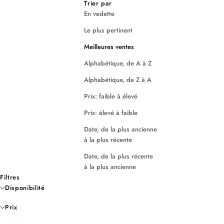
Trier par
En vedette
Le plus pertinent
Meilleures ventes
Alphabétique, de A à Z
Alphabétique, de Z à A
Prix: faible à élevé
Prix: élevé à faible
Date, de la plus ancienne
à la plus récente
Date, de la plus récente
à la plus ancienne
Filtres
Disponibilité
Prix