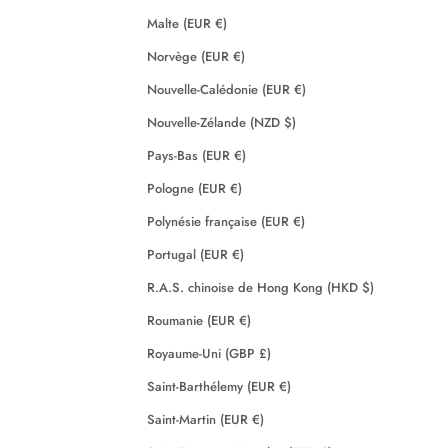
Malte (EUR €)
Norvège (EUR €)
Nouvelle-Calédonie (EUR €)
Nouvelle-Zélande (NZD $)
Pays-Bas (EUR €)
Pologne (EUR €)
Polynésie française (EUR €)
Portugal (EUR €)
R.A.S. chinoise de Hong Kong (HKD $)
Roumanie (EUR €)
Royaume-Uni (GBP £)
Saint-Barthélemy (EUR €)
Saint-Martin (EUR €)