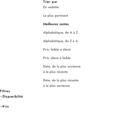
Trier par
En vedette
Le plus pertinent
Meilleures ventes
Alphabétique, de A à Z
Alphabétique, de Z à A
Prix: faible à élevé
Prix: élevé à faible
Date, de la plus ancienne
à la plus récente
Date, de la plus récente
à la plus ancienne
Filtres
Disponibilité
Prix