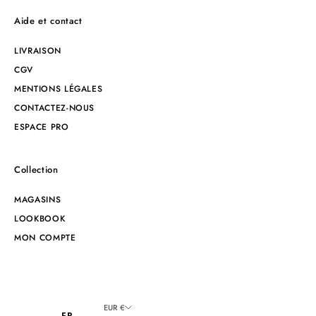
Aide et contact
LIVRAISON
CGV
MENTIONS LÉGALES
CONTACTEZ-NOUS
ESPACE PRO
Collection
MAGASINS
LOOKBOOK
MON COMPTE
EUR €
FR