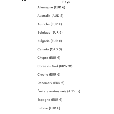
Pays
Allemagne (EUR €)
Australie (AUD $)
Autriche (EUR €)
Belgique (EUR €)
Bulgarie (EUR €)
Canada (CAD $)
Chypre (EUR €)
Corée du Sud (KRW ₩)
Croatie (EUR €)
Danemark (EUR €)
Émirats arabes unis (AED د.إ)
Espagne (EUR €)
Estonie (EUR €)