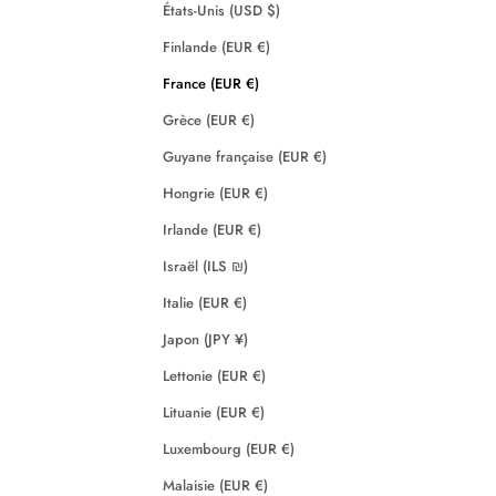
États-Unis (USD $)
Finlande (EUR €)
France (EUR €)
Grèce (EUR €)
Guyane française (EUR €)
Hongrie (EUR €)
Irlande (EUR €)
Israël (ILS ₪)
Italie (EUR €)
Japon (JPY ¥)
Lettonie (EUR €)
Lituanie (EUR €)
Luxembourg (EUR €)
Malaisie (EUR €)