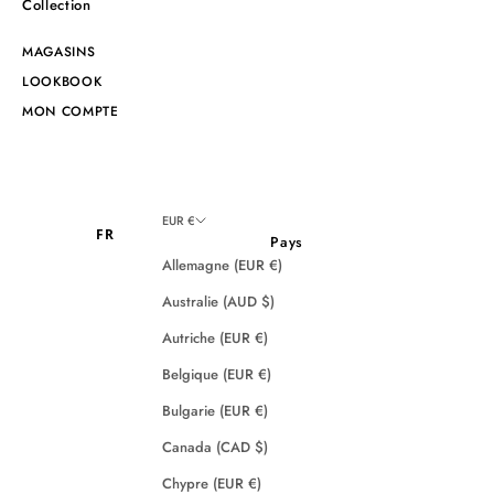
Collection
MAGASINS
LOOKBOOK
MON COMPTE
EUR €
FR
Pays
Allemagne (EUR €)
Australie (AUD $)
Autriche (EUR €)
Belgique (EUR €)
Bulgarie (EUR €)
Canada (CAD $)
Chypre (EUR €)