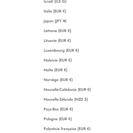
Israël (ILS ₪)
Italie (EUR €)
Japon (JPY ¥)
Lettonie (EUR €)
Lituanie (EUR €)
Luxembourg (EUR €)
Malaisie (EUR €)
Malte (EUR €)
Norvège (EUR €)
Nouvelle-Calédonie (EUR €)
Nouvelle-Zélande (NZD $)
Pays-Bas (EUR €)
Pologne (EUR €)
Polynésie française (EUR €)