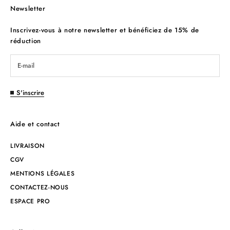
Newsletter
Inscrivez-vous à notre newsletter et bénéficiez de 15% de
réduction
S'inscrire
Aide et contact
LIVRAISON
CGV
MENTIONS LÉGALES
CONTACTEZ-NOUS
ESPACE PRO