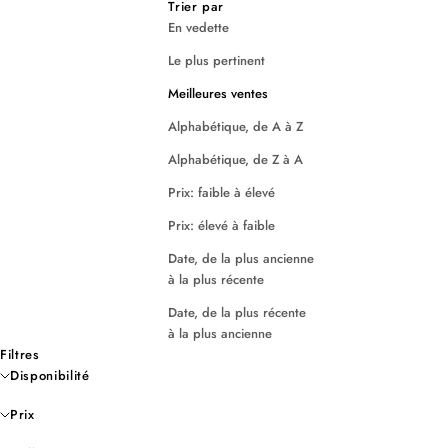
Trier par
En vedette
Le plus pertinent
Meilleures ventes
Alphabétique, de A à Z
Alphabétique, de Z à A
Prix: faible à élevé
Prix: élevé à faible
Date, de la plus ancienne
à la plus récente
Date, de la plus récente
à la plus ancienne
Filtres
Disponibilité
Prix